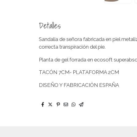
Detalles
Sandalia de señora fabricada en piel meta
correcta transpiración del pie.
Planta de gel forrada en ecosoft superabso
TACÓN 7CM- PLATAFORMA 2CM
DISEÑO Y FABRICACIÓN ESPAÑA