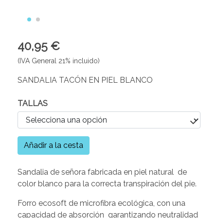
40,95 €
(IVA General 21% incluido)
SANDALIA TACÓN EN PIEL BLANCO
TALLAS
Añadir a la cesta
Sandalia de señora fabricada en piel natural de
color blanco para la correcta transpiración del pie.
Forro ecosoft de microfibra ecológica, con una
capacidad de absorción garantizando neutralidad