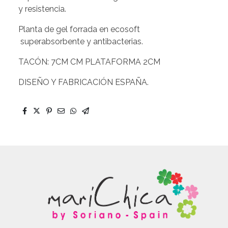
y resistencia.
Planta de gel forrada en ecosoft
superabsorbente y antibacterias.
TACÓN: 7CM CM PLATAFORMA 2CM
DISEÑO Y FABRICACIÓN ESPAÑA.