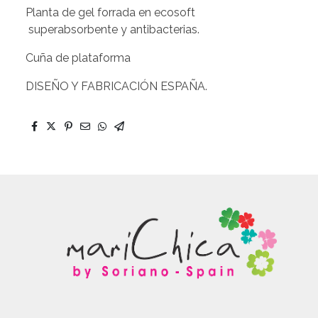
Planta de gel forrada en ecosoft
superabsorbente y antibacterias.
Cuña de plataforma
DISEÑO Y FABRICACIÓN ESPAÑA.