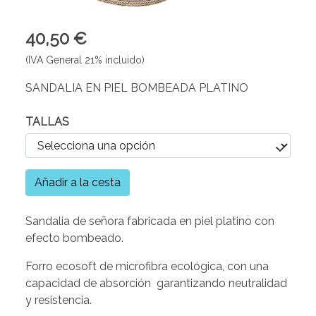
40,50 €
(IVA General 21% incluido)
SANDALIA EN PIEL BOMBEADA PLATINO
TALLAS
Añadir a la cesta
Sandalia de señora fabricada en piel platino con
efecto bombeado.
Forro ecosoft de microfibra ecológica, con una
capacidad de absorción garantizando neutralidad
y resistencia.