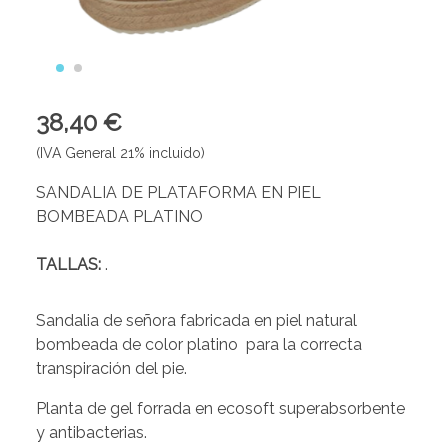
38,40 €
(IVA General 21% incluido)
SANDALIA DE PLATAFORMA EN PIEL
BOMBEADA PLATINO
TALLAS:
.
Sandalia de señora fabricada en piel natural
bombeada de color platino para la correcta
transpiración del pie.
Planta de gel forrada en ecosoft superabsorbente
y antibacterias.