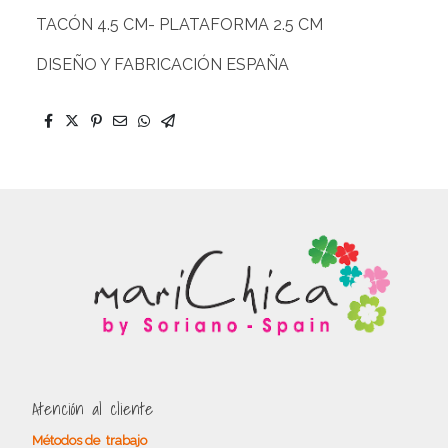
TACÓN 4.5 CM- PLATAFORMA 2.5 CM
DISEÑO Y FABRICACIÓN ESPAÑA
Atención al cliente
Métodos de trabajo