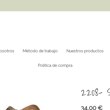
osotros
Método de trabajo
Nuestros productos
Política de compra
2208- 
34,00 €