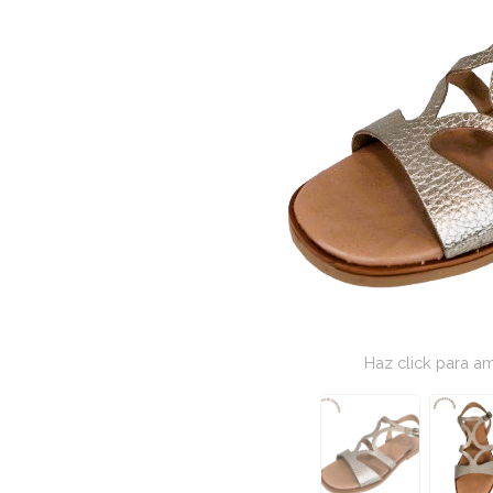
Haz click para am