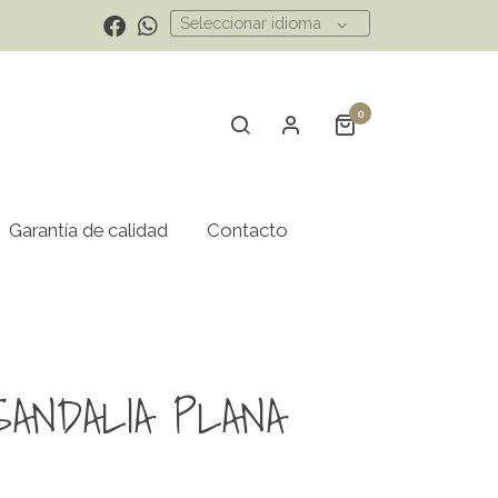
Seleccionar idioma
0
Garantía de calidad
Contacto
SANDALIA PLANA