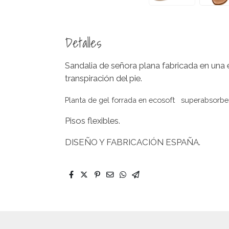
Detalles
Sandalia de señora plana fabricada en una
transpiración del pie.
Planta de gel forrada en ecosoft superabsorben
Pisos flexibles.
DISEÑO Y FABRICACIÓN ESPAÑA.