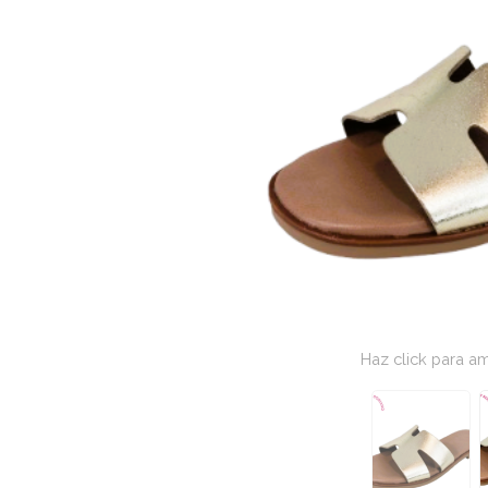
Haz click para am