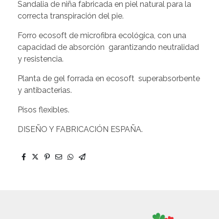
Sandalia de niña fabricada en piel natural para la
correcta transpiración del pie.
Forro ecosoft de microfibra ecológica, con una
capacidad de absorción garantizando neutralidad
y resistencia.
Planta de gel forrada en ecosoft superabsorbente
y antibacterias.
Pisos flexibles.
DISEÑO Y FABRICACIÓN ESPAÑA.