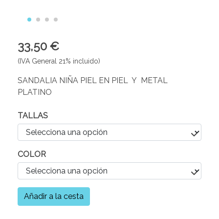
33,50 €
(IVA General 21% incluido)
SANDALIA NIÑA PIEL EN PIEL Y METAL
PLATINO
TALLAS
COLOR
Añadir a la cesta