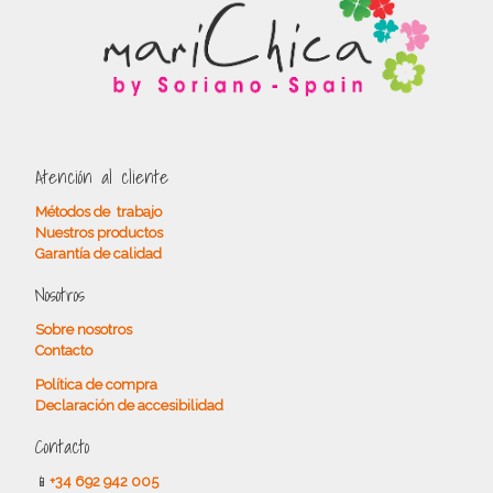
Atención al cliente
Métodos de trabajo
Nuestros productos
Garantía de calidad
Nosotros
Sobre nosotros
Contacto
Política de compra
Declaración de accesibilidad
Contacto
📱
+34 692 942 005