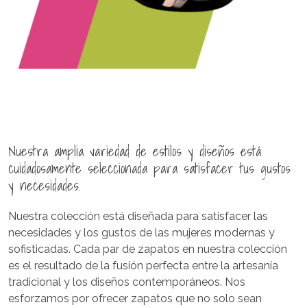
Nuestra amplia variedad de estilos y diseños está
cuidadosamente seleccionada para satisfacer tus gustos
y necesidades.
Nuestra colección está diseñada para satisfacer las
necesidades y los gustos de las mujeres modernas y
sofisticadas. Cada par de zapatos en nuestra colección
es el resultado de la fusión perfecta entre la artesanía
tradicional y los diseños contemporáneos. Nos
esforzamos por ofrecer zapatos que no solo sean