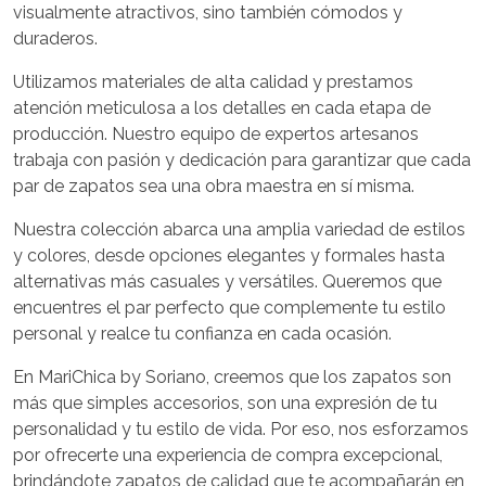
visualmente atractivos, sino también cómodos y
duraderos.
Utilizamos materiales de alta calidad y prestamos
atención meticulosa a los detalles en cada etapa de
producción. Nuestro equipo de expertos artesanos
trabaja con pasión y dedicación para garantizar que cada
par de zapatos sea una obra maestra en sí misma.
Nuestra colección abarca una amplia variedad de estilos
y colores, desde opciones elegantes y formales hasta
alternativas más casuales y versátiles. Queremos que
encuentres el par perfecto que complemente tu estilo
personal y realce tu confianza en cada ocasión.
En MariChica by Soriano, creemos que los zapatos son
más que simples accesorios, son una expresión de tu
personalidad y tu estilo de vida. Por eso, nos esforzamos
por ofrecerte una experiencia de compra excepcional,
brindándote zapatos de calidad que te acompañarán en